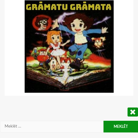
Meklēt: