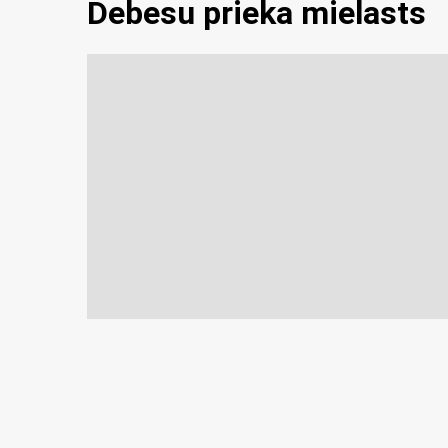
Debesu prieka mielasts