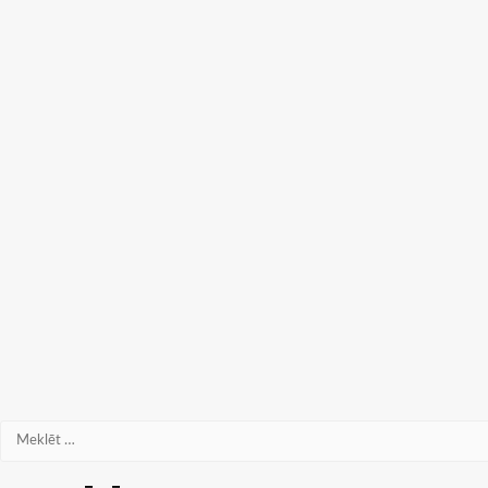
Meklēt: