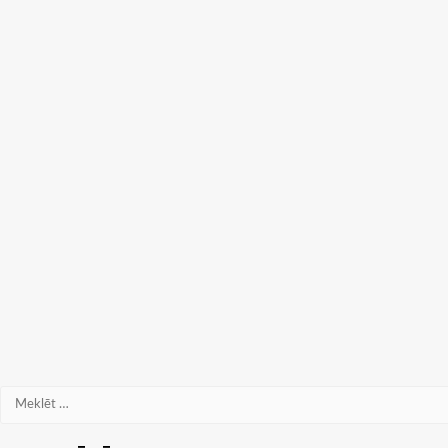
Meklēt: