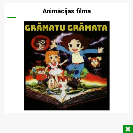
Animācijas filma