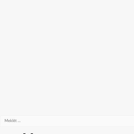
Meklēt: