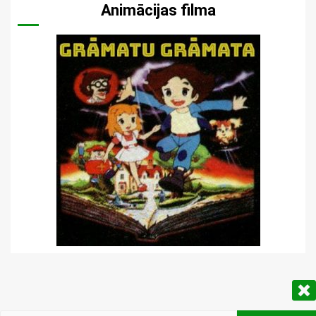
Animācijas filma