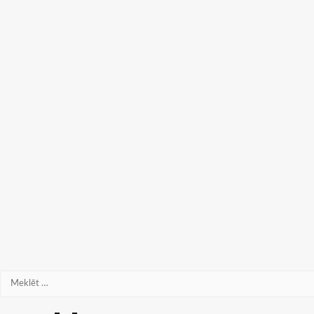
Meklēt: