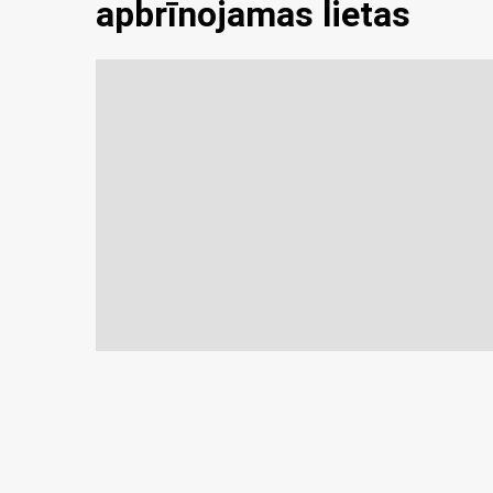
apbrīnojamas lietas