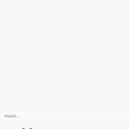
Meklēt: