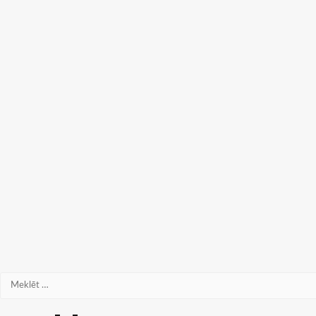
Meklēt: