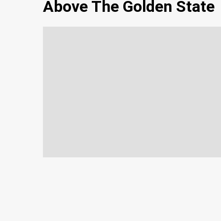
Above The Golden State