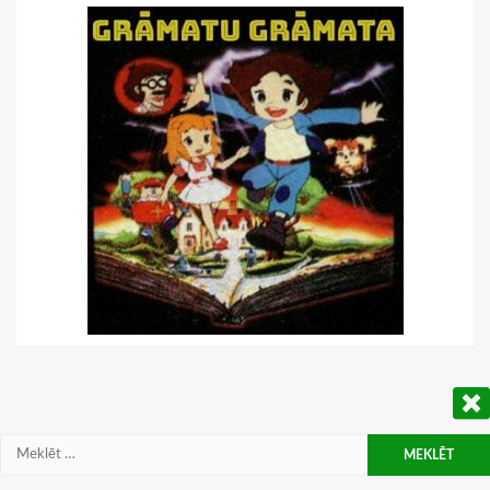
Meklēt: