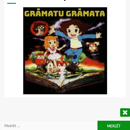
Meklēt: