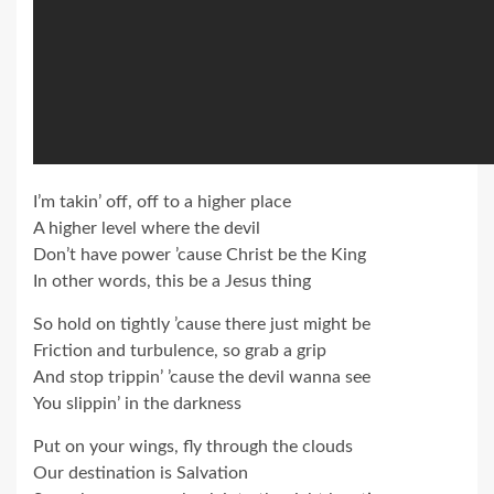
I’m takin’ off, off to a higher place
A higher level where the devil
Don’t have power ’cause Christ be the King
In other words, this be a Jesus thing
So hold on tightly ’cause there just might be
Friction and turbulence, so grab a grip
And stop trippin’ ’cause the devil wanna see
You slippin’ in the darkness
Put on your wings, fly through the clouds
Our destination is Salvation