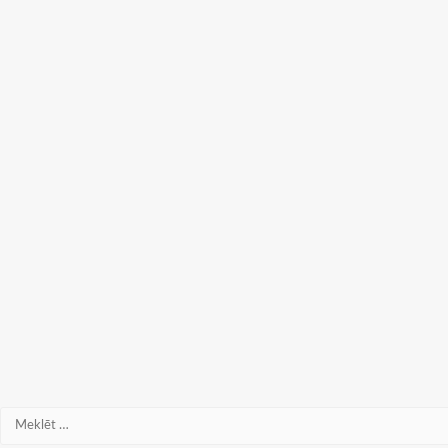
Meklēt: