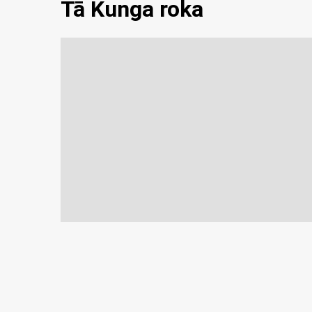
Tā Kunga roka