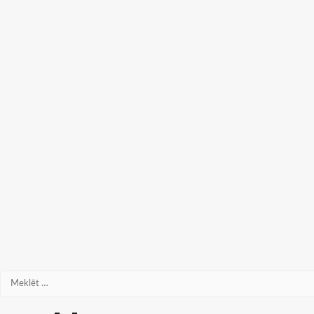
Meklēt: