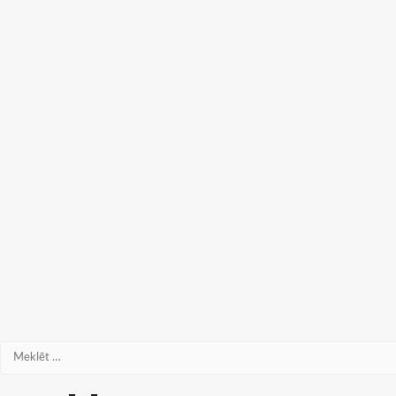
Meklēt: