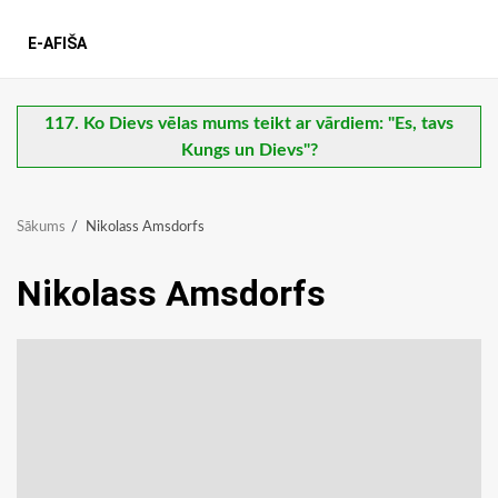
E-AFIŠA
117. Ko Dievs vēlas mums teikt ar vārdiem: "Es, tavs
Kungs un Dievs"?
Sākums
Nikolass Amsdorfs
Nikolass Amsdorfs