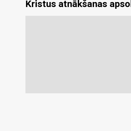
Kristus atnākšanas apso