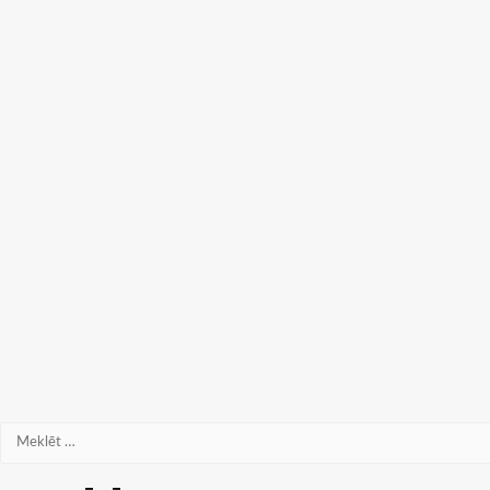
Meklēt: