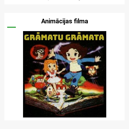
Animācijas filma