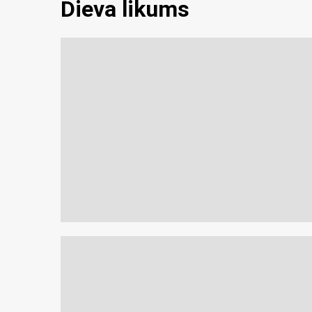
Dieva likums