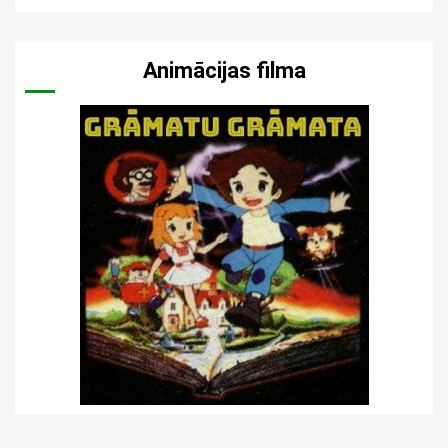
Animācijas filma