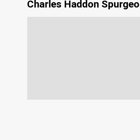
Charles Haddon Spurgeo