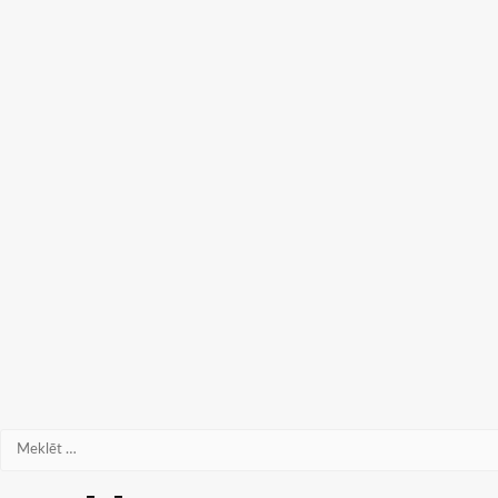
Meklēt: