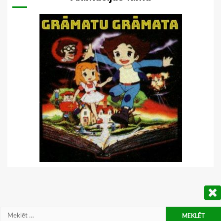
Meklēt: