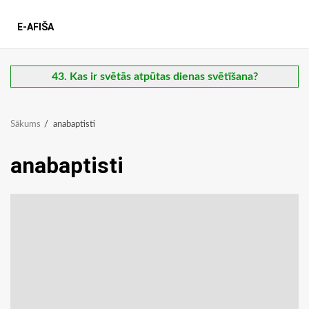
E-AFIŠA
43. Kas ir svētās atpūtas dienas svētīšana?
Sākums
anabaptisti
anabaptisti