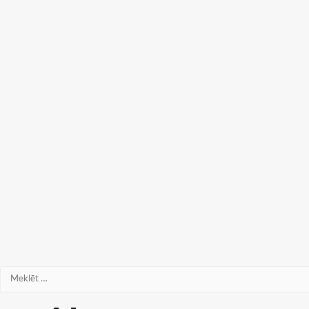
Meklēt: