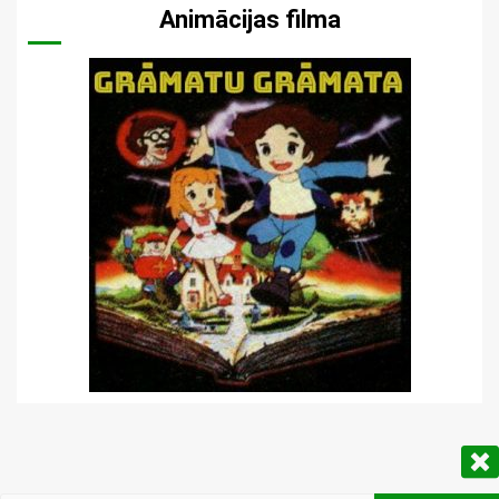
Animācijas filma