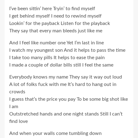
I’ve been sittin’ here Tryin’ to find myself
I get behind myself I need to rewind myself
Lookin’ for the payback Listen for the playback
They say that every man bleeds just like me
And I feel like number one Yet I’m last in line
I watch my youngest son And it helps to pass the time
I take too many pills It helps to ease the pain
I made a couple of dollar bills still I feel the same
Everybody knows my name They say it way out loud
A lot of folks fuck with me It’s hard to hang out in
crowds
I guess that’s the price you pay To be some big shot like
I am
Outstretched hands and one night stands Still I can’t
find love
And when your walls come tumbling down