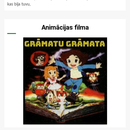
kas bija tuvu,
Animācijas filma