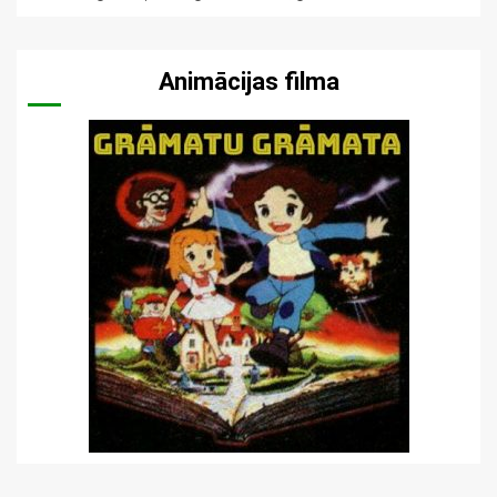
Animācijas filma