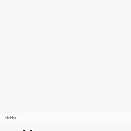
Meklēt: