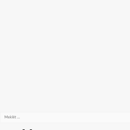
Meklēt: