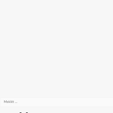
Meklēt: