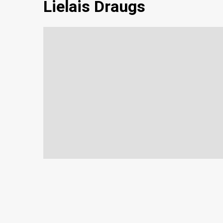
Lielais Draugs