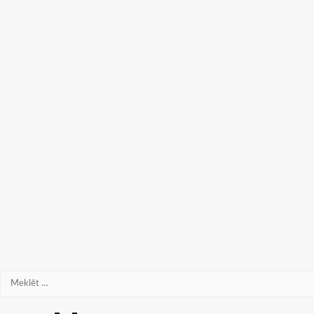
Meklēt: